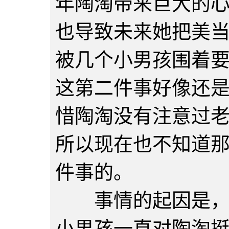
年陶淘带来巨大的
也导致未来她把美
被几个小男孩围着
这第二件事好像还
惜陶淘没有注意过
所以现在也不知道
件事的。
事情的起因是，陶
小男孩一直对陶淘