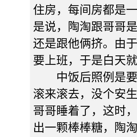
住房，每间房都是
是说，陶淘跟哥哥
还是跟他俩挤。由
要上班，于是白天
中饭后照例是要午
滚来滚去，没个安
哥哥睡着了，这时
出一颗棒棒糖，陶