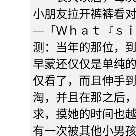
小朋友拉开裤裤看
—「Ｗｈａｔ『ｓ
测：当年的那位，
早蒙还仅仅是单纯
仅看了，而且伸手
淘，并且在那之后
求，摸她的时间也
有一次被其他小男