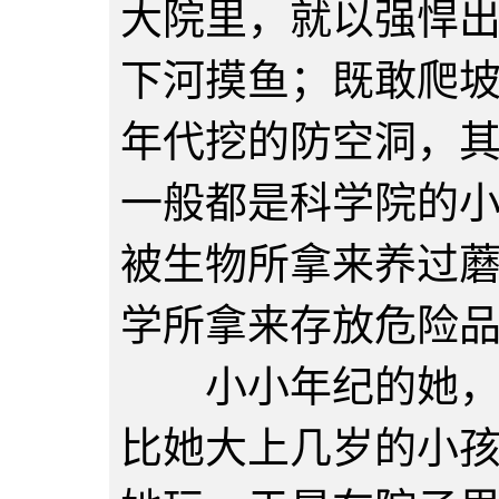
大院里，就以强悍
下河摸鱼；既敢爬
年代挖的防空洞，
一般都是科学院的
被生物所拿来养过
学所拿来存放危险
小小年纪的她，有
比她大上几岁的小