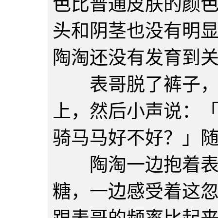
色比普通皮肤的颜
头和阴茎也没有明
陶淘还没有发育到
表哥脱了裤子，就
上，然后小声说：
骑马马好不好？」
陶淘一边抱着表哥
糖，一边感受着这