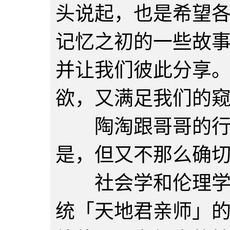
头说起，也是希望
记忆之初的一些故
并让我们彼此分享
欲，又满足我们的
陶淘跟哥哥的行为
是，但又不那么确
社会学和伦理学对
统「天地君亲师」