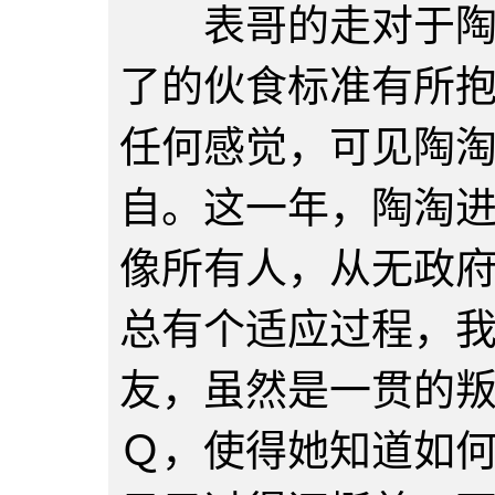
表哥的走对于陶淘
了的伙食标准有所
任何感觉，可见陶
自。这一年，陶淘
像所有人，从无政
总有个适应过程，
友，虽然是一贯的
Ｑ，使得她知道如