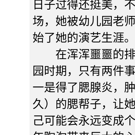
日子过得还挺美，
场，她被幼儿园老
始了她的演艺生涯
在浑浑噩噩的排练
园时期，只有两件
一是得了腮腺炎，
久）的腮帮子，让
己可能会永远变成