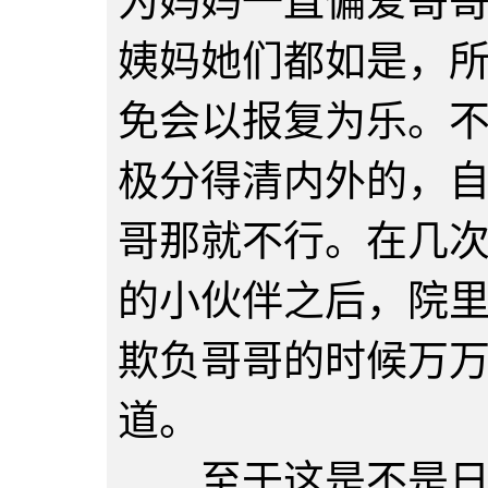
为妈妈一直偏爱哥
姨妈她们都如是，
免会以报复为乐。
极分得清内外的，
哥那就不行。在几
的小伙伴之后，院
欺负哥哥的时候万
道。
至于这是不是日后