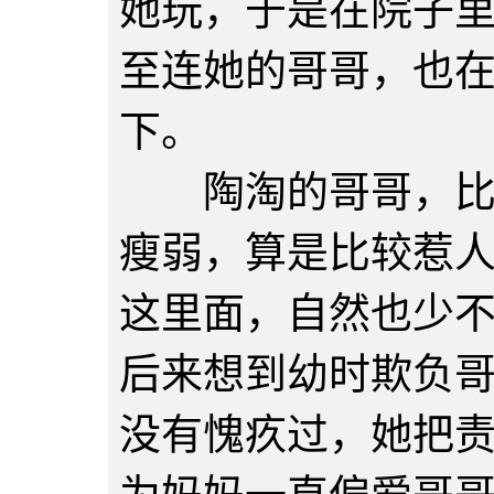
她玩，于是在院子
至连她的哥哥，也
下。
陶淘的哥哥，比她
瘦弱，算是比较惹
这里面，自然也少
后来想到幼时欺负
没有愧疚过，她把