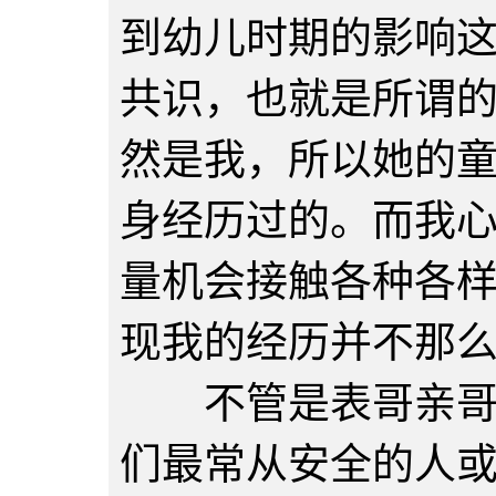
到幼儿时期的影响
共识，也就是所谓
然是我，所以她的
身经历过的。而我
量机会接触各种各
现我的经历并不那
不管是表哥亲哥还
们最常从安全的人