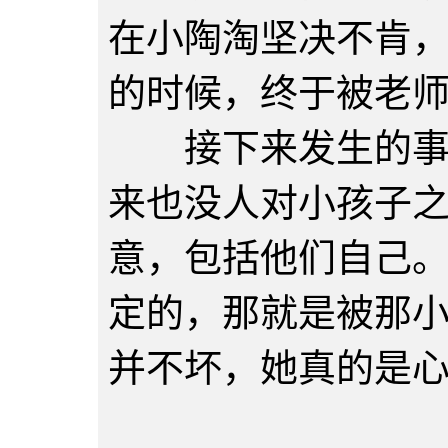
在小陶淘坚决不肯
的时候，终于被老
接下来发生的事情
来也没人对小孩子
意，包括他们自己
定的，那就是被那
并不坏，她真的是
第三