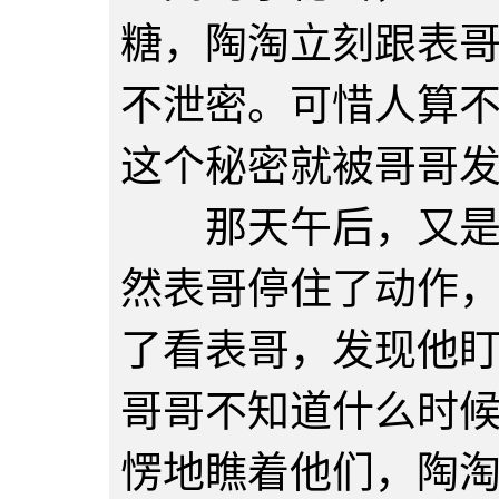
糖，陶淘立刻跟表
不泄密。可惜人算
这个秘密就被哥哥
那天午后，又是棒
然表哥停住了动作
了看表哥，发现他
哥哥不知道什么时
愣地瞧着他们，陶