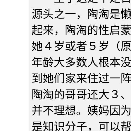
源头之一，陶淘是
起来，陶淘的性启
她４岁或者５岁（
年龄大多数人根本
到她们家来住过一
陶淘的哥哥还大３
并不理想。姨妈因
是知识分子，可以