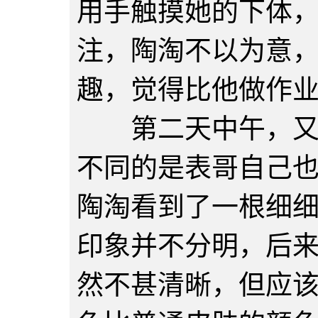
用手触摸她的下体
注，陶淘不以为意
趣，觉得比他做作
第二天中午，又是
不同的是表哥自己
陶淘看到了一根细
印象并不分明，后
然不甚清晰，但应