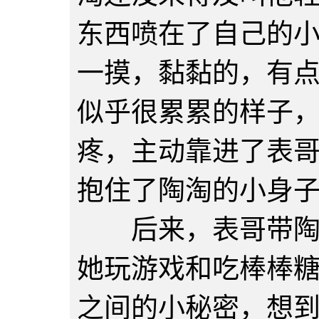
东西喷在了自己的
一摸，黏黏的，有
似乎很累累的样子
疼，主动靠进了表
抱住了陶淘的小身
后来，表哥带陶淘
她玩游戏和吃棒棒
之间的小秘密，想